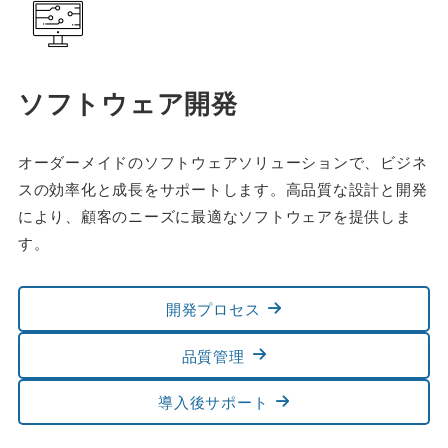
ソフトウェア開発
オーダーメイドのソフトウェアソリューションで、ビジネ
スの効率化と成長をサポートします。高品質な設計と開発
により、顧客のニーズに最適なソフトウェアを提供しま
す。
開発プロセス
品質管理
導入後サポート