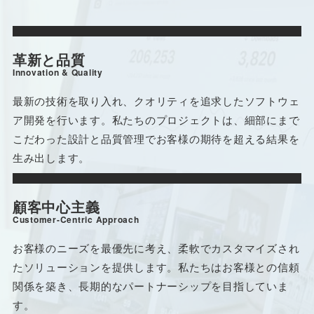
革新と品質
Innovation & Quality
最新の技術を取り入れ、クオリティを追求したソフトウェ
ア開発を行います。私たちのプロジェクトは、細部にまで
こだわった設計と品質管理でお客様の期待を超える結果を
生み出します。
顧客中心主義
Customer-Centric Approach
お客様のニーズを最優先に考え、柔軟でカスタマイズされ
たソリューションを提供します。私たちはお客様との信頼
関係を築き、長期的なパートナーシップを目指していま
す。