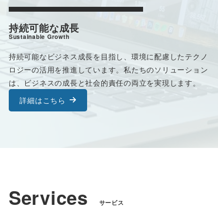
持続可能な成長
Sustainable Growth
持続可能なビジネス成長を目指し、環境に配慮したテクノ
ロジーの活用を推進しています。私たちのソリューション
は、ビジネスの成長と社会的責任の両立を実現します。
詳細はこちら
Services
サービス