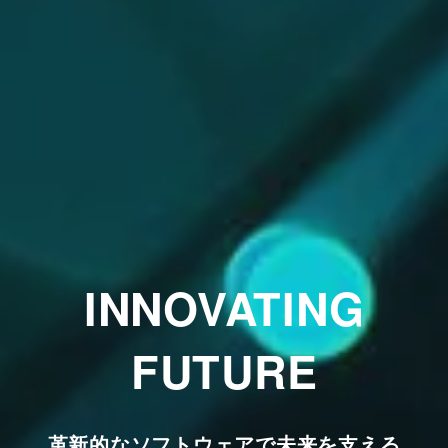
INNOVATING
FUTURE
革新的なソフトウェアで未来を支える