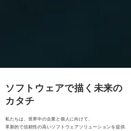
ソフトウェアで描く未来の
カタチ
私たちは、世界中の企業と個人に向けて、
革新的で信頼性の高いソフトウェアソリューションを提供