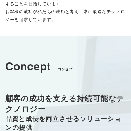
することを目指しています。
お客様の成功が私たちの成功と考え、常に最適なテクノロ
ジーを追求しています。
Concept
コンセプト
顧客の成功を支える持続可能なテ
クノロジー
品質と成長を両立させるソリューショ
ンの提供